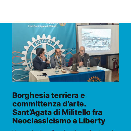
Borghesia terriera e
committenza d’arte.
Sant’Agata di Militello fra
Neoclassicismo e Liberty