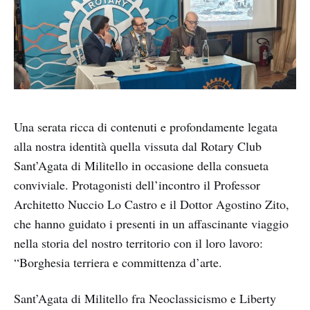
Una serata ricca di contenuti e profondamente legata
alla nostra identità quella vissuta dal Rotary Club
Sant’Agata di Militello in occasione della consueta
conviviale. Protagonisti dell’incontro il Professor
Architetto Nuccio Lo Castro e il Dottor Agostino Zito,
che hanno guidato i presenti in un affascinante viaggio
nella storia del nostro territorio con il loro lavoro:
“Borghesia terriera e committenza d’arte.
Sant’Agata di Militello fra Neoclassicismo e Liberty