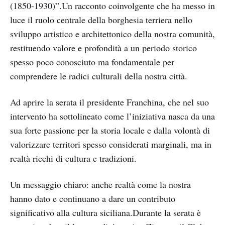
(1850-1930)”.Un racconto coinvolgente che ha messo in
luce il ruolo centrale della borghesia terriera nello
sviluppo artistico e architettonico della nostra comunità,
restituendo valore e profondità a un periodo storico
spesso poco conosciuto ma fondamentale per
comprendere le radici culturali della nostra città.
Ad aprire la serata il presidente Franchina, che nel suo
intervento ha sottolineato come l’iniziativa nasca da una
sua forte passione per la storia locale e dalla volontà di
valorizzare territori spesso considerati marginali, ma in
realtà ricchi di cultura e tradizioni.
Un messaggio chiaro: anche realtà come la nostra
hanno dato e continuano a dare un contributo
significativo alla cultura siciliana.Durante la serata è