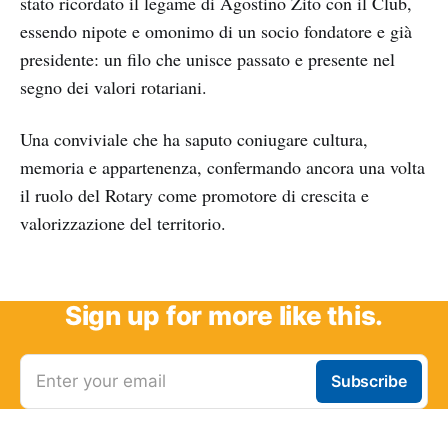
stato ricordato il legame di Agostino Zito con il Club,
essendo nipote e omonimo di un socio fondatore e già
presidente: un filo che unisce passato e presente nel
segno dei valori rotariani.
Una conviviale che ha saputo coniugare cultura,
memoria e appartenenza, confermando ancora una volta
il ruolo del Rotary come promotore di crescita e
valorizzazione del territorio.
Sign up for more like this.
Enter your email
Subscribe