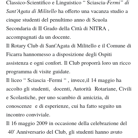
Classico-Scientifico e Linguistico “ Sciascia
-Fermi” di
Sant’Agata di Militello
ha offerto una vacanza studio a
cinque studenti del penultimo anno di Scuola
Secondaria di II Grado della Città di NITRA ,
accompagnati da un docente.
Il Rotary Club di Sant’Agata di Militello e il Comune di
Ficarra hannomesso a disposizione degli Ospiti
assistenza e ogni confort. Il Club proporrà loro un ricco
programma di visite guidate.
Il liceo “ Sciascia -Fermi “ , invece,il 14 maggio ha
accolto gli studenti, docenti, Autorità Rotariane, Civili
e Scolastiche, per uno scambio di amicizia, di
conoscenze e di esperienze, cui ha fatto seguito un
incontro conviviale.
Il 16 maggio 2009 in occasione della celebrazione del
40′ Anniversario del Club, gli studenti hanno avuto