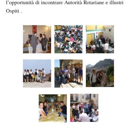
l’opportunità di incontrare Autorità Rotariane e illustri
Ospiti .