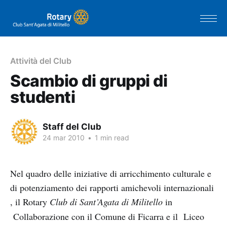
Attività del Club
Scambio di gruppi di
studenti
Staff del Club
24 mar 2010
•
1 min read
Nel quadro delle iniziative di arricchimento culturale e
di potenziamento dei rapporti amichevoli internazionali
, il Rotary
Club di Sant’Agata di Militello
in
Collaborazione con il Comune di Ficarra e il Liceo