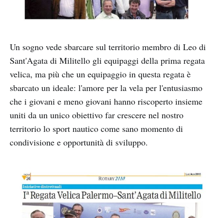
Un sogno vede sbarcare sul territorio membro di Leo di
Sant'Agata di Militello gli equipaggi della prima regata
velica, ma più che un equipaggio in questa regata è
sbarcato un ideale: l'amore per la vela per l'entusiasmo
che i giovani e meno giovani hanno riscoperto insieme
uniti da un unico obiettivo far crescere nel nostro
territorio lo sport nautico come sano momento di
condivisione e opportunità di sviluppo.