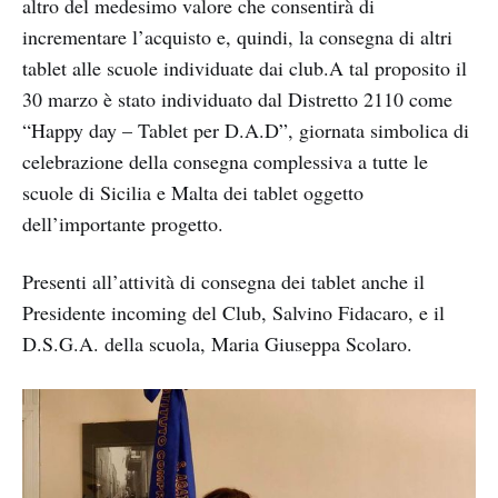
altro del medesimo valore che consentirà di
incrementare l’acquisto e, quindi, la consegna di altri
tablet alle scuole individuate dai club.A tal proposito il
30 marzo è stato individuato dal Distretto 2110 come
“Happy day – Tablet per D.A.D”, giornata simbolica di
celebrazione della consegna complessiva a tutte le
scuole di Sicilia e Malta dei tablet oggetto
dell’importante progetto.
Presenti all’attività di consegna dei tablet anche il
Presidente incoming del Club, Salvino Fidacaro, e il
D.S.G.A. della scuola, Maria Giuseppa Scolaro.