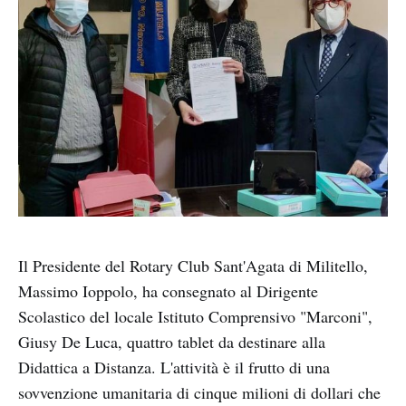
Il Presidente del Rotary Club Sant'Agata di Militello,
Massimo Ioppolo, ha consegnato al Dirigente
Scolastico del locale Istituto Comprensivo "Marconi",
Giusy De Luca, quattro tablet da destinare alla
Didattica a Distanza. L'attività è il frutto di una
sovvenzione umanitaria di cinque milioni di dollari che