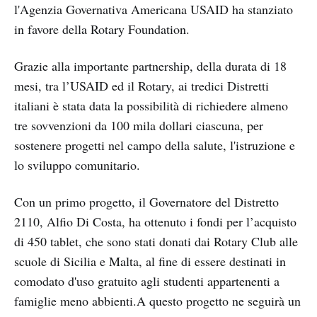
l'Agenzia Governativa Americana USAID ha stanziato
in favore della Rotary Foundation.
Grazie alla importante partnership, della durata di 18
mesi, tra l’USAID ed il Rotary, ai tredici Distretti
italiani è stata data la possibilità di richiedere almeno
tre sovvenzioni da 100 mila dollari ciascuna, per
sostenere progetti nel campo della salute, l'istruzione e
lo sviluppo comunitario.
Con un primo progetto, il Governatore del Distretto
2110, Alfio Di Costa, ha ottenuto i fondi per l’acquisto
di 450 tablet, che sono stati donati dai Rotary Club alle
scuole di Sicilia e Malta, al fine di essere destinati in
comodato d'uso gratuito agli studenti appartenenti a
famiglie meno abbienti.A questo progetto ne seguirà un