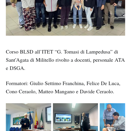
Corso BLSD all’ITET “G. Tomasi di Lampedusa” di
Sant’Agata di Militello rivolto a docenti, personale ATA
e DSGA.
Formatori: Giulio Settimo Franchina, Felice De Luca,
Cono Ceraolo, Matteo Mangano e Davide Ceraolo.