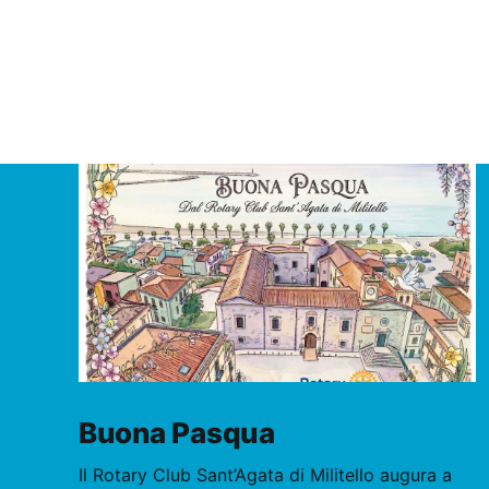
Buona Pasqua
Il Rotary Club Sant’Agata di Militello augura a