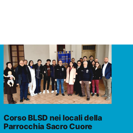
Corso BLSD nei locali della
Parrocchia Sacro Cuore