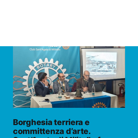
Borghesia terriera e
committenza d’arte.