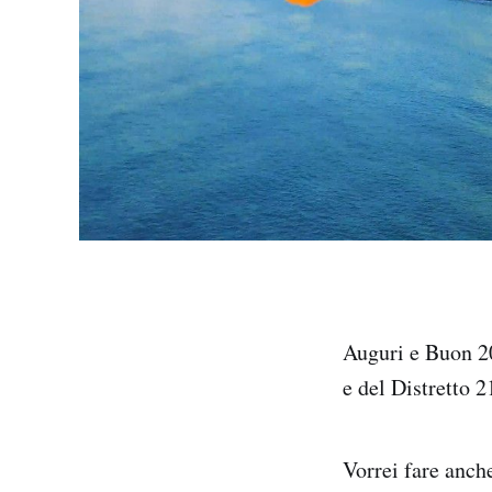
Auguri e Buon 20
e del Distretto 2
Vorrei fare anche